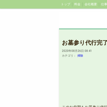
トップ
料金
会社概要
仕
お墓参り代行完
2020年08月26日 08:41
カテゴリ：
掃除