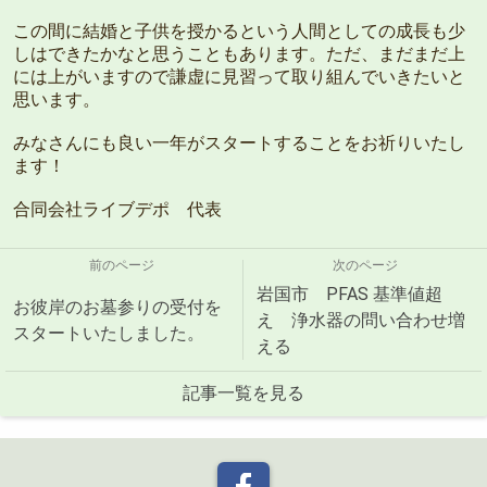
この間に結婚と子供を授かるという人間としての成長も少
しはできたかなと思うこともあります。ただ、まだまだ上
には上がいますので謙虚に見習って取り組んでいきたいと
思います。
みなさんにも良い一年がスタートすることをお祈りいたし
ます！
合同会社ライブデポ 代表
前のページ
次のページ
岩国市 PFAS 基準値超
お彼岸のお墓参りの受付を
え 浄水器の問い合わせ増
スタートいたしました。
える
記事一覧を見る