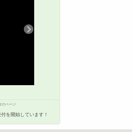
次のページ
受付を開始しています！