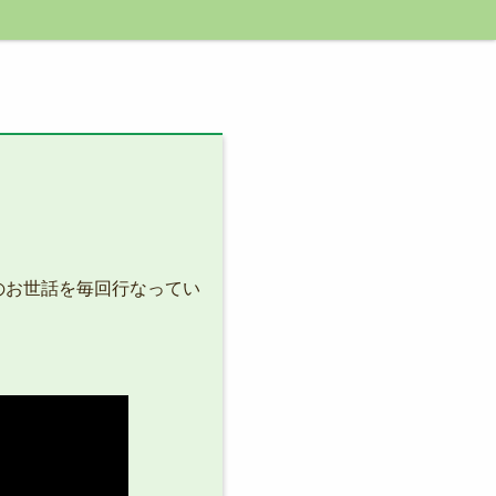
のお世話を毎回行なってい