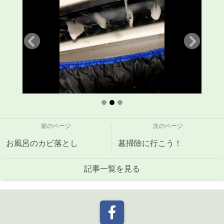
前のページ
次のページ
お風呂のカビ落とし
墓掃除に行こう！
記事一覧を見る